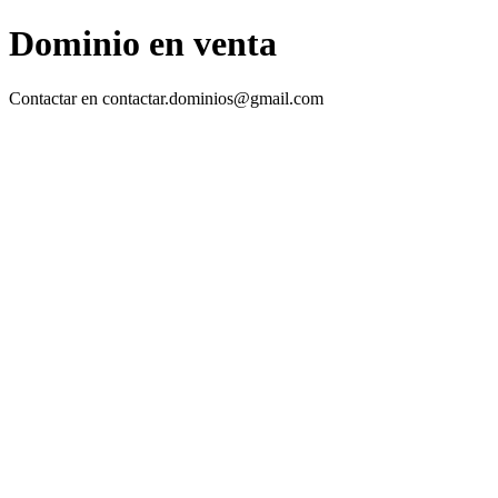
Dominio en venta
Contactar en contactar.dominios@gmail.com